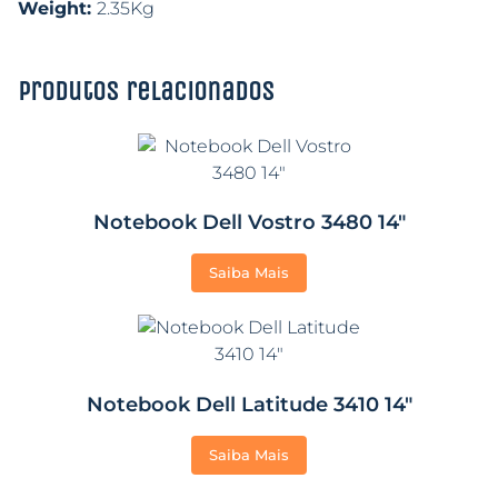
Weight:
2.35Kg
Produtos relacionados
Notebook Dell Vostro 3480 14″
Saiba Mais
Notebook Dell Latitude 3410 14″
Saiba Mais