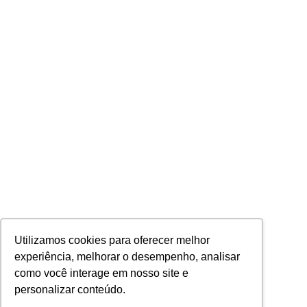
Utilizamos cookies para oferecer melhor
experiência, melhorar o desempenho, analisar
como você interage em nosso site e
personalizar conteúdo.