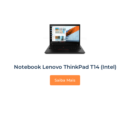
Notebook Lenovo ThinkPad T14 (Intel)
Saiba Mais