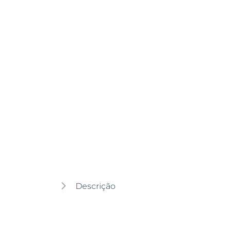
Descrição