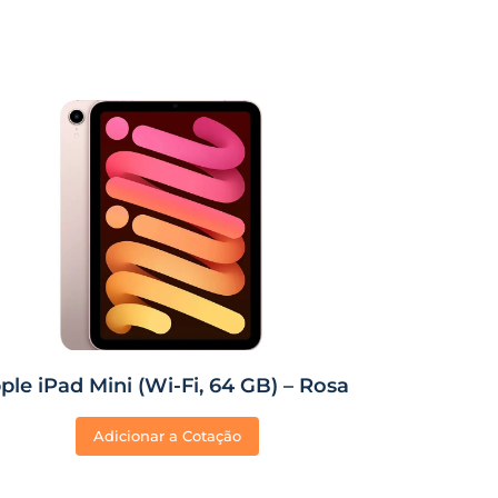
ple iPad Mini (Wi-Fi, 64 GB) – Rosa
Adicionar a Cotação