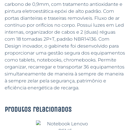
carbono de 0,9mm, com tratamento antioxidante e
pintura eletroestática epóxi de alto padrão. Com
portas dianteiras e traseiras removíveis. Fluxo de ar
contínuo por orifícios no corpo. Possui luzes em Led
internas, organizador de cabos e 2 (duas) réguas
com 18 tomadas 2P+T, padrão NBR14136. Com
Design inovador, o gabinete foi desenvolvido para
proporcionar uma gestão segura dos equipamentos
como tablets, notebooks, chromebooks. Permite
organizar, recarregar e transportar 36 equipamentos
simultaneamente de maneira à sempre de maneira
à sempre zelar pela segurança, patrimônio e
eficiência energética de recarga.
Produtos relacionados