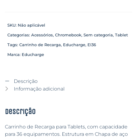
SKU:
Não aplicável
Categorias:
Acessórios
,
Chromebook
,
Sem categoria
,
Tablet
Tags:
Carrinho de Recarga
,
Educharge
,
EI36
Marca:
Educharge
Descrição
Informação adicional
Descrição
Carrinho de Recarga para Tablets, com capacidade
para 36 equipamentos. Estrutura em Chapa de aço