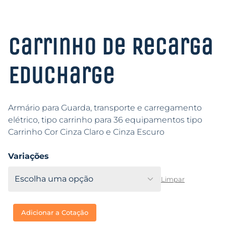
Carrinho de Recarga
Educharge
Armário para Guarda, transporte e carregamento
elétrico, tipo carrinho para 36 equipamentos tipo
Carrinho Cor Cinza Claro e Cinza Escuro
Variações
Limpar
Adicionar a Cotação