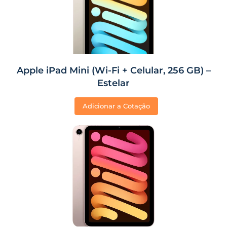
Apple iPad Mini (Wi-Fi + Celular, 256 GB) –
Estelar
Adicionar a Cotação