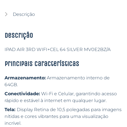
Descrição
Descrição
IPAD AIR 3RD WIFI+CEL 64 SILVER MV0E2BZ/A
Principais características
Armazenamento:
Armazenamento interno de
64GB.
Conectividade:
Wi-Fi e Celular, garantindo acesso
rápido e estável à internet em qualquer lugar.
Tela:
Display Retina de 10,5 polegadas para imagens
nítidas e cores vibrantes para uma visualização
incrível.