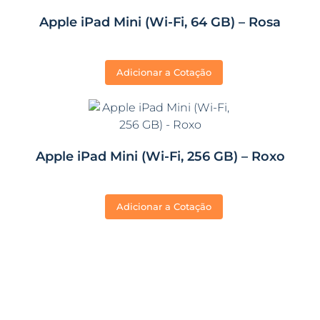
Apple iPad Mini (Wi-Fi, 64 GB) – Rosa
Adicionar a Cotação
Apple iPad Mini (Wi-Fi, 256 GB) – Roxo
Adicionar a Cotação