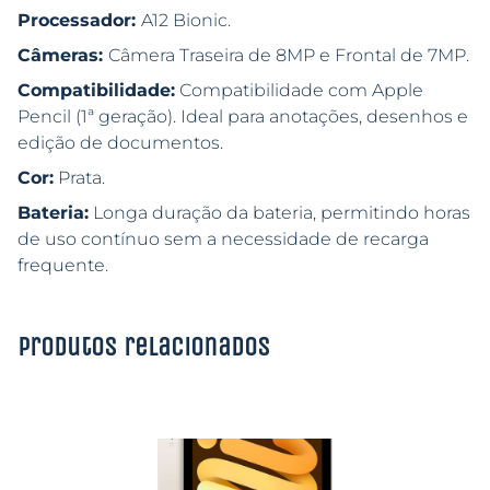
Processador:
A12 Bionic.
Câmeras:
Câmera Traseira de 8MP e Frontal de 7MP.
Compatibilidade:
Compatibilidade com Apple
Pencil (1ª geração). Ideal para anotações, desenhos e
edição de documentos.
Cor:
Prata.
Bateria:
Longa duração da bateria, permitindo horas
de uso contínuo sem a necessidade de recarga
frequente.
Produtos relacionados