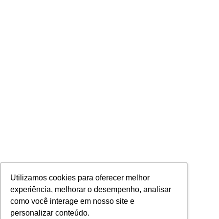
Utilizamos cookies para oferecer melhor
experiência, melhorar o desempenho, analisar
como você interage em nosso site e
personalizar conteúdo.