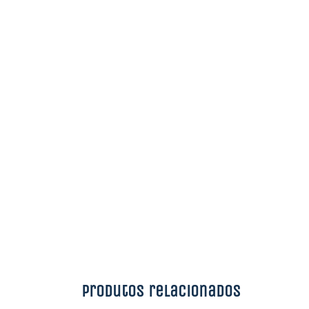
Produtos relacionados