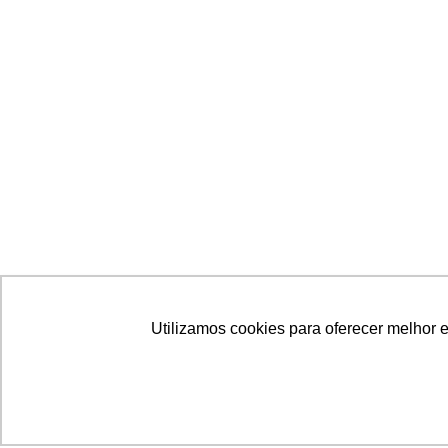
Utilizamos cookies para oferecer melhor 