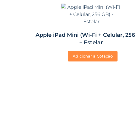
Apple iPad Mini (Wi-Fi + Celular, 25
– Estelar
Adicionar a Cotação