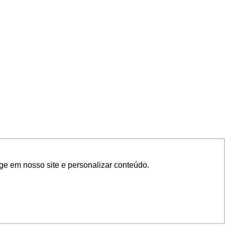
ge em nosso site e personalizar conteúdo.