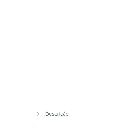
Descrição