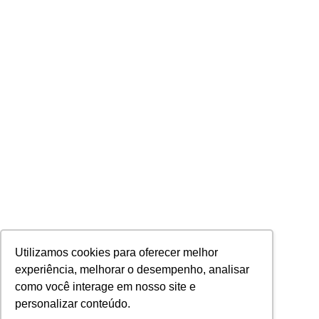
Utilizamos cookies para oferecer melhor
experiência, melhorar o desempenho, analisar
como você interage em nosso site e
personalizar conteúdo.