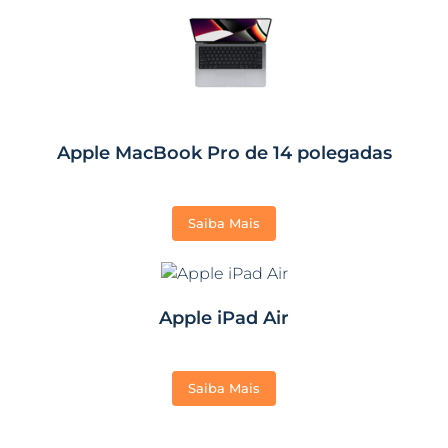
Apple MacBook Pro de 14 polegadas
Saiba Mais
Apple iPad Air
Saiba Mais