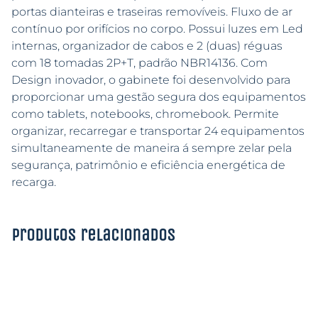
portas dianteiras e traseiras removíveis. Fluxo de ar
contínuo por orifícios no corpo. Possui luzes em Led
internas, organizador de cabos e 2 (duas) réguas
com 18 tomadas 2P+T, padrão NBR14136. Com
Design inovador, o gabinete foi desenvolvido para
proporcionar uma gestão segura dos equipamentos
como tablets, notebooks, chromebook. Permite
organizar, recarregar e transportar 24 equipamentos
simultaneamente de maneira á sempre zelar pela
segurança, patrimônio e eficiência energética de
recarga.
Produtos relacionados