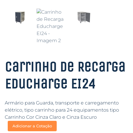
Carrinho de Recarga
Educharge EI24
Armário para Guarda, transporte e carregamento
elétrico, tipo carrinho para 24 equipamentos tipo
Carrinho Cor Cinza Claro e Cinza Escuro
Adicionar a Cotação