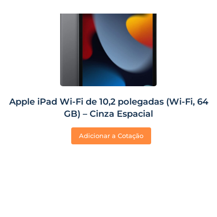
Apple iPad Wi-Fi de 10,2 polegadas (Wi-Fi, 64
GB) – Cinza Espacial
Adicionar a Cotação