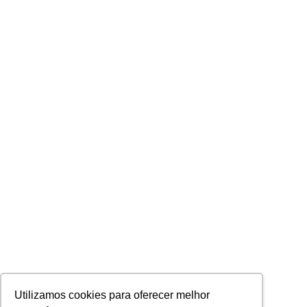
Utilizamos cookies para oferecer melhor