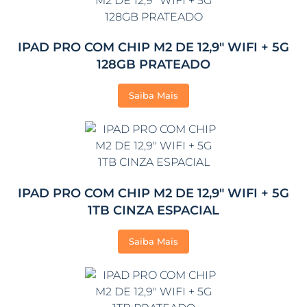
IPAD PRO COM CHIP M2 DE 12,9″ WIFI + 5G
128GB PRATEADO
Saiba Mais
IPAD PRO COM CHIP M2 DE 12,9″ WIFI + 5G
1TB CINZA ESPACIAL
Saiba Mais