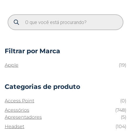
Filtrar por Marca
Apple
(19)
Categorias de produto
Access Point
(0)
Acessórios
(748)
Apresentadores
(5)
Headset
(104)