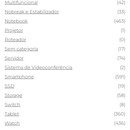
Multifuncional
(42)
Nobreak e Estabilizador
(33)
Notebook
(463)
Projetor
(1)
Roteador
(0)
Sem categoria
(17)
Servidor
(74)
Sistema de Videoconferência
(2)
Smartphone
(591)
SSD
(19)
Storage
(58)
Switch
(8)
Tablet
(360)
Watch
(436)