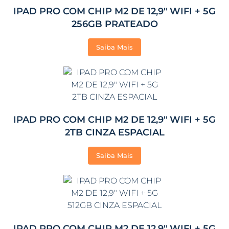
IPAD PRO COM CHIP M2 DE 12,9″ WIFI + 5G
256GB PRATEADO
Saiba Mais
IPAD PRO COM CHIP M2 DE 12,9″ WIFI + 5G
2TB CINZA ESPACIAL
Saiba Mais
IPAD PRO COM CHIP M2 DE 12,9″ WIFI + 5G