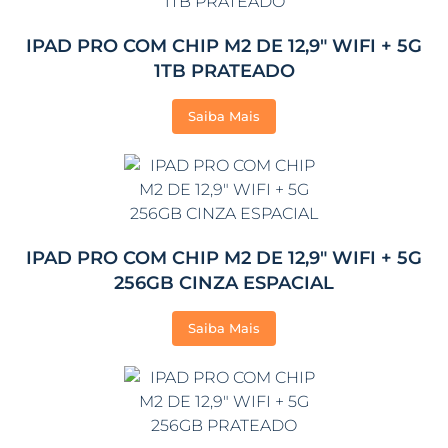
IPAD PRO COM CHIP M2 DE 12,9″ WIFI + 5G
1TB PRATEADO
Saiba Mais
IPAD PRO COM CHIP M2 DE 12,9″ WIFI + 5G
256GB CINZA ESPACIAL
Saiba Mais