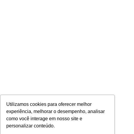
Utilizamos cookies para oferecer melhor
experiência, melhorar o desempenho, analisar
como você interage em nosso site e
personalizar conteúdo.