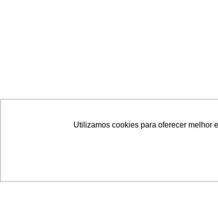
Utilizamos cookies para oferecer melhor 