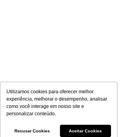
Utilizamos cookies para oferecer melhor
experiência, melhorar o desempenho, analisar
como você interage em nosso site e
personalizar conteúdo.
Recusar Cookies
Aceitar Cookies