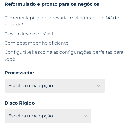
Reformulado e pronto para os negócios
O menor laptop empresarial mainstream de 14″ do
mundo*
Design leve e durável
Com desempenho eficiente
Configurável: escolha as configurações perfeitas para
você
Processador
Disco Rígido