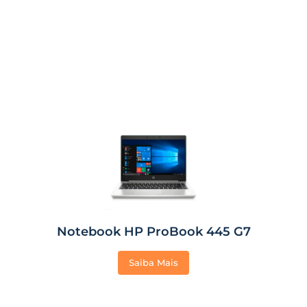
Notebook HP ProBook 445 G7
Saiba Mais