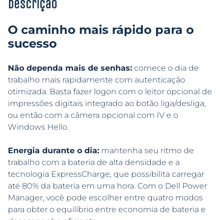
Descrição
O caminho mais rápido para o
sucesso
Não dependa mais de senhas:
comece o dia de
trabalho mais rapidamente com autenticação
otimizada. Basta fazer logon com o leitor opcional de
impressões digitais integrado ao botão liga/desliga,
ou então com a câmera opcional com IV e o
Windows Hello.
Energia durante o dia:
mantenha seu ritmo de
trabalho com a bateria de alta densidade e a
tecnologia ExpressCharge, que possibilita carregar
até 80% da bateria em uma hora. Com o Dell Power
Manager, você pode escolher entre quatro modos
para obter o equilíbrio entre economia de bateria e