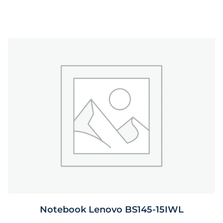
Notebook Lenovo BS145-15IWL