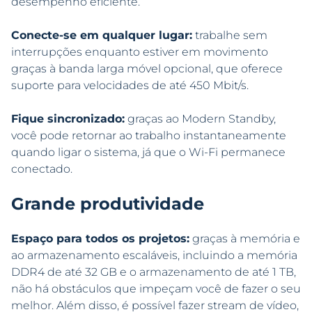
desempenho eficiente.
Conecte-se em qualquer lugar:
trabalhe sem
interrupções enquanto estiver em movimento
graças à banda larga móvel opcional, que oferece
suporte para velocidades de até 450 Mbit/s.
Fique sincronizado:
graças ao Modern Standby,
você pode retornar ao trabalho instantaneamente
quando ligar o sistema, já que o Wi-Fi permanece
conectado.
Grande produtividade
Espaço para todos os projetos:
graças à memória e
ao armazenamento escaláveis, incluindo a memória
DDR4 de até 32 GB e o armazenamento de até 1 TB,
não há obstáculos que impeçam você de fazer o seu
melhor. Além disso, é possível fazer stream de vídeo,