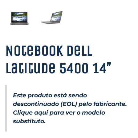
Notebook Dell
Latitude 5400 14″
Este produto está sendo
descontinuado (EOL) pelo fabricante.
Clique aqui para ver o modelo
substituto.