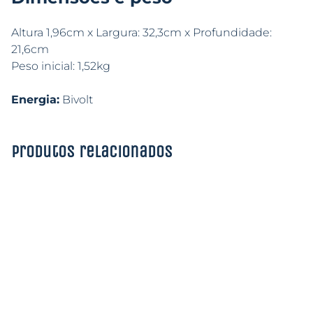
Altura 1,96cm x Largura: 32,3cm x Profundidade:
21,6cm
Peso inicial: 1,52kg
Energia:
Bivolt
Produtos relacionados