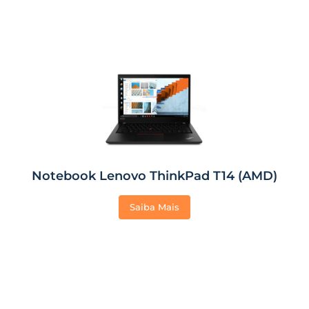
Notebook Lenovo ThinkPad T14 (AMD)
Saiba Mais