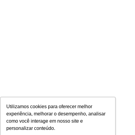
Utilizamos cookies para oferecer melhor
experiência, melhorar o desempenho, analisar
como você interage em nosso site e
personalizar conteúdo.