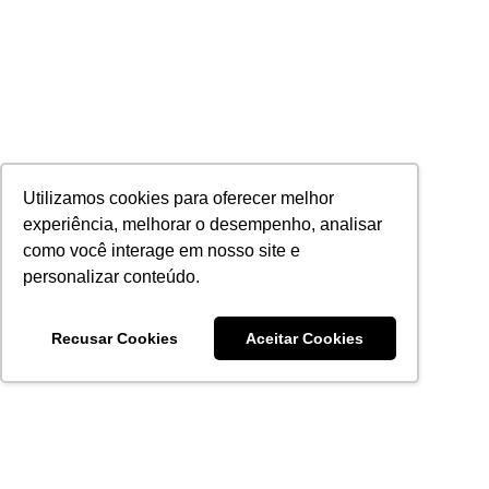
Utilizamos cookies para oferecer melhor
experiência, melhorar o desempenho, analisar
como você interage em nosso site e
personalizar conteúdo.
Recusar Cookies
Aceitar Cookies