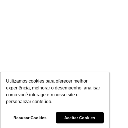
Utilizamos cookies para oferecer melhor
experiência, melhorar o desempenho, analisar
como você interage em nosso site e
personalizar conteúdo.
Recusar Cookies
Aceitar Cookies