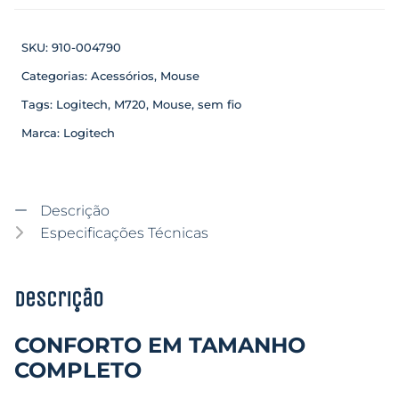
SKU:
910-004790
Categorias:
Acessórios
,
Mouse
Tags:
Logitech
,
M720
,
Mouse
,
sem fio
Marca:
Logitech
Descrição
Especificações Técnicas
Descrição
CONFORTO EM TAMANHO
COMPLETO