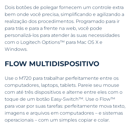
Dois botões de polegar fornecem um controle extra
bem onde você precisa, simplificando e agilizando a
realização dos procedimentos. Programado para ir
para trás e para a frente na web, você pode
personalizá-los para atender às suas necessidades
com o Logitech Options™ para Mac OS X e
Windows.
FLOW MULTIDISPOSITIVO
Use o M720 para trabalhar perfeitamente entre os
computadores, laptops, tablets. Pareie seu mouse
com até três dispositivos e alterne entre eles com o
toque de um botão Easy-Switch™. Use o Flow™
para voar por suas tarefas: perfeitamente mova texto,
imagens e arquivos em computadores – e sistemas
operacionais – com um simples copiar e colar.