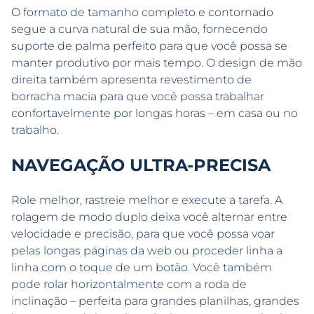
O formato de tamanho completo e contornado
segue a curva natural de sua mão, fornecendo
suporte de palma perfeito para que você possa se
manter produtivo por mais tempo. O design de mão
direita também apresenta revestimento de
borracha macia para que você possa trabalhar
confortavelmente por longas horas – em casa ou no
trabalho.
NAVEGAÇÃO ULTRA-PRECISA
Role melhor, rastreie melhor e execute a tarefa. A
rolagem de modo duplo deixa você alternar entre
velocidade e precisão, para que você possa voar
pelas longas páginas da web ou proceder linha a
linha com o toque de um botão. Você também
pode rolar horizontalmente com a roda de
inclinação – perfeita para grandes planilhas, grandes