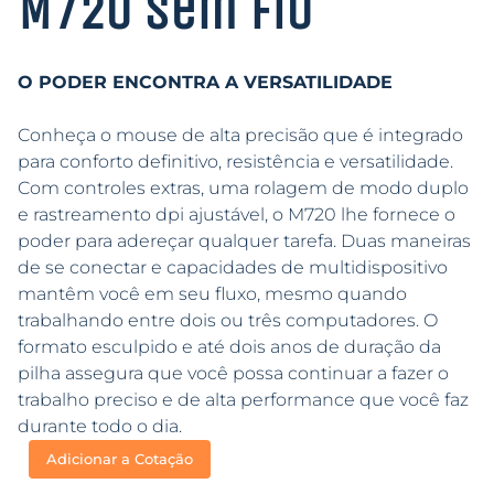
M720 sem fio
O PODER ENCONTRA A VERSATILIDADE
Conheça o mouse de alta precisão que é integrado
para conforto definitivo, resistência e versatilidade.
Com controles extras, uma rolagem de modo duplo
e rastreamento dpi ajustável, o M720 lhe fornece o
poder para adereçar qualquer tarefa. Duas maneiras
de se conectar e capacidades de multidispositivo
mantêm você em seu fluxo, mesmo quando
trabalhando entre dois ou três computadores. O
formato esculpido e até dois anos de duração da
pilha assegura que você possa continuar a fazer o
trabalho preciso e de alta performance que você faz
durante todo o dia.
Adicionar a Cotação