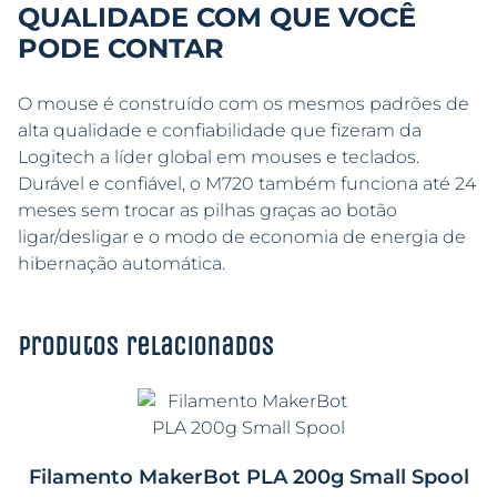
QUALIDADE COM QUE VOCÊ
PODE CONTAR
O mouse é construído com os mesmos padrões de
alta qualidade e confiabilidade que fizeram da
Logitech a líder global em mouses e teclados.
Durável e confiável, o M720 também funciona até 24
meses sem trocar as pilhas graças ao botão
ligar/desligar e o modo de economia de energia de
hibernação automática.
Produtos relacionados
Filamento MakerBot PLA 200g Small Spool