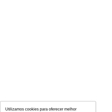
Utilizamos cookies para oferecer melhor