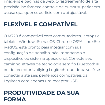
imagens e páginas da web. O rastreamento de alta
precisão lhe fornece controle de cursor superior em
quase qualquer superfície com dpi ajustável.
FLEXÍVEL E COMPATÍVEL
O M720 é compatível com computadores, laptops e
tablets -Windows®, macOS, Chrome OS™, Linux® e
iPadOS, está pronto para integrar com sua
configuração de trabalho, não importando o
dispositivo ou sistema operacional. Conecte seu
caminho, através de tecnologia sem fio Bluetooth®
ou do receptor Unifying Logitech, que deixa você se
conectar a até seis periféricos compatíveis da
Logitech com apenas um receptor USB.
PRODUTIVIDADE DA SUA
FORMA