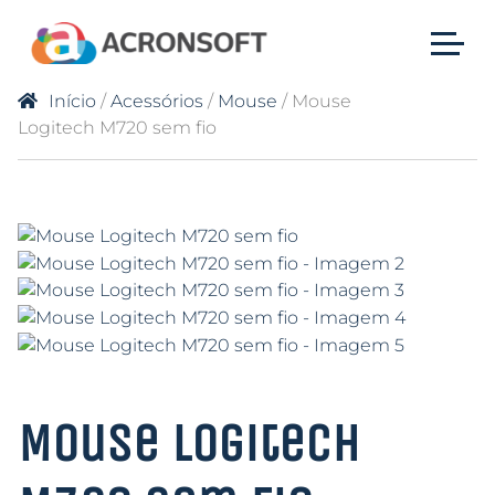
Início
/
Acessórios
/
Mouse
/ Mouse
Logitech M720 sem fio
Mouse Logitech