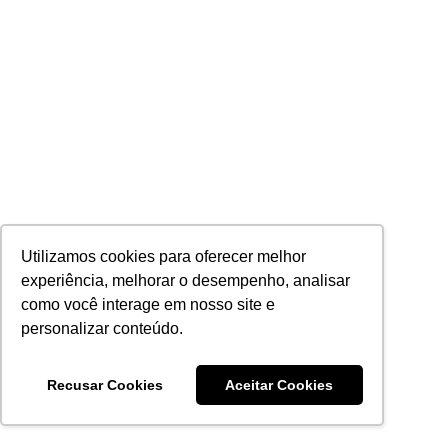
Utilizamos cookies para oferecer melhor
experiência, melhorar o desempenho, analisar
como você interage em nosso site e
personalizar conteúdo.
Recusar Cookies
Aceitar Cookies