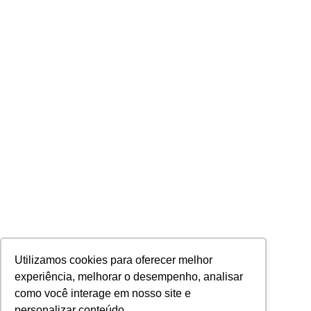
Utilizamos cookies para oferecer melhor
experiência, melhorar o desempenho, analisar
como você interage em nosso site e
personalizar conteúdo.