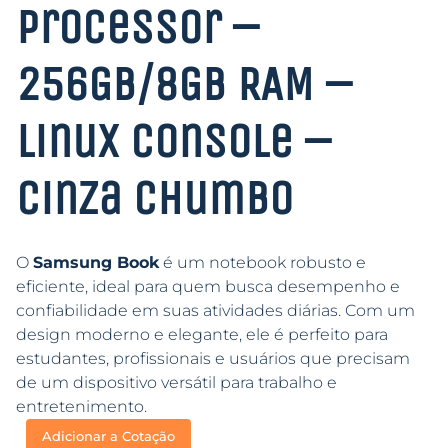
Processor –
256GB/8GB RAM –
Linux Console –
Cinza Chumbo
O
Samsung Book
é um notebook robusto e
eficiente, ideal para quem busca desempenho e
confiabilidade em suas atividades diárias. Com um
design moderno e elegante, ele é perfeito para
estudantes, profissionais e usuários que precisam
de um dispositivo versátil para trabalho e
entretenimento.
Adicionar a Cotação