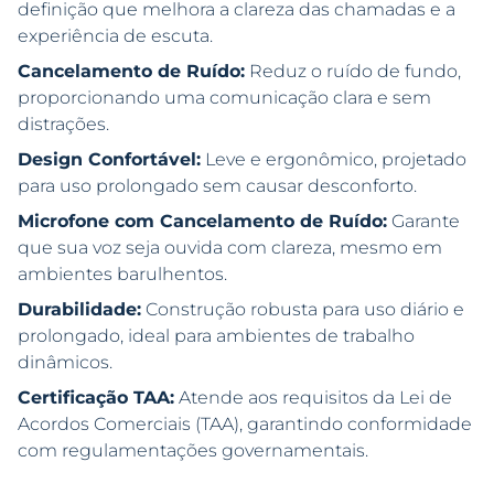
definição que melhora a clareza das chamadas e a
experiência de escuta.
Cancelamento de Ruído:
Reduz o ruído de fundo,
proporcionando uma comunicação clara e sem
distrações.
Design Confortável:
Leve e ergonômico, projetado
para uso prolongado sem causar desconforto.
Microfone com Cancelamento de Ruído:
Garante
que sua voz seja ouvida com clareza, mesmo em
ambientes barulhentos.
Durabilidade:
Construção robusta para uso diário e
prolongado, ideal para ambientes de trabalho
dinâmicos.
Certificação TAA:
Atende aos requisitos da Lei de
Acordos Comerciais (TAA), garantindo conformidade
com regulamentações governamentais.