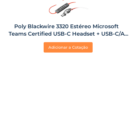
Poly Blackwire 3320 Estéreo Microsoft
Teams Certified USB-C Headset + USB-C/A
Adapter
Adicionar a Cotação