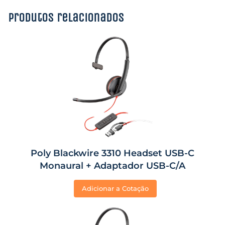
Produtos relacionados
Poly Blackwire 3310 Headset USB-C
Monaural + Adaptador USB-C/A
Adicionar a Cotação