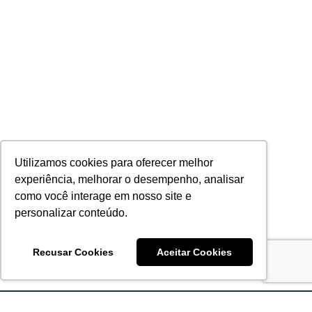
Utilizamos cookies para oferecer melhor
experiência, melhorar o desempenho, analisar
como você interage em nosso site e
personalizar conteúdo.
Recusar Cookies
Aceitar Cookies