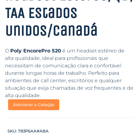
TAA Estados
Unidos/Canadá
O
Poly EncorePro 520
é um headset estéreo de
alta qualidade, ideal para profissionais que
necessitam de comunicação clara e confortável
durante longas horas de trabalho. Perfeito para
ambientes de call center, escritórios e qualquer
situação que exija chamadas de voz frequentes e de
alta qualidade.
Adicionar a Cotação
SKU:
783P6AA#ABA