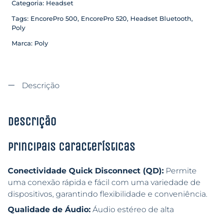
Categoria:
Headset
Tags:
EncorePro 500
,
EncorePro 520
,
Headset Bluetooth
,
Poly
Marca:
Poly
Descrição
Descrição
Principais características
Conectividade Quick Disconnect (QD):
Permite
uma conexão rápida e fácil com uma variedade de
dispositivos, garantindo flexibilidade e conveniência.
Qualidade de Áudio:
Áudio estéreo de alta