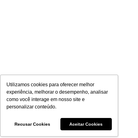
Utilizamos cookies para oferecer melhor
experiência, melhorar o desempenho, analisar
como você interage em nosso site e
personalizar conteúdo.
Recusar Cookies
Aceitar Cookies