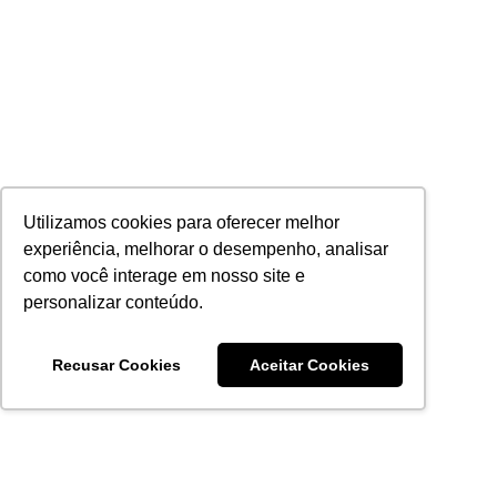
Utilizamos cookies para oferecer melhor
experiência, melhorar o desempenho, analisar
como você interage em nosso site e
personalizar conteúdo.
Recusar Cookies
Aceitar Cookies