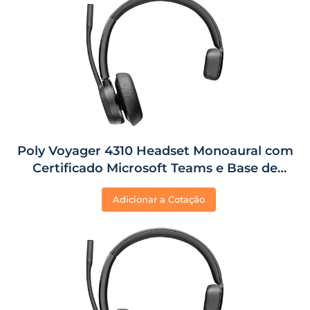
Poly Voyager 4310 Headset Monoaural com
Certificado Microsoft Teams e Base de
Carregamento
Adicionar a Cotação