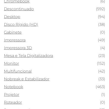
Chromebook
(6)
Descontinuado
(592)
Desktop
(94)
Disco Rígido (HD)
(38)
Gabinete
(0)
Impressora
(49)
Impressora 3D
(4)
Mesa e Tela Digitalizadora
(23)
Monitor
(152)
Multifuncional
(42)
Nobreak e Estabilizador
(33)
Notebook
(463)
Projetor
(1)
Roteador
(0)