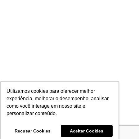
Utilizamos cookies para oferecer melhor
experiência, melhorar o desempenho, analisar
como você interage em nosso site e
personalizar conteúdo.
Recusar Cookies
Aceitar Cookies