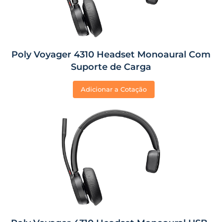
Poly Voyager 4310 Headset Monoaural Com
Suporte de Carga
Adicionar a Cotação