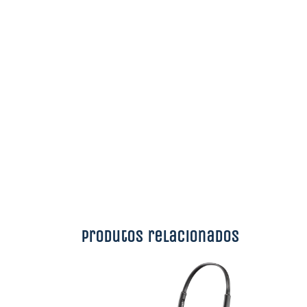
Produtos relacionados