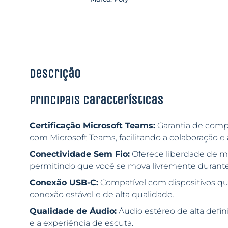
Descrição
Principais características
Certificação Microsoft Teams:
Garantia de comp
com Microsoft Teams, facilitando a colaboração e
Conectividade Sem Fio:
Oferece liberdade de m
permitindo que você se mova livremente durant
Conexão USB-C:
Compatível com dispositivos q
conexão estável e de alta qualidade.
Qualidade de Áudio:
Áudio estéreo de alta defi
e a experiência de escuta.