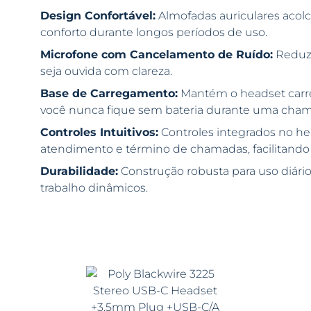
Design Confortável:
Almofadas auriculares acolc
conforto durante longos períodos de uso.
Microfone com Cancelamento de Ruído:
Reduz 
seja ouvida com clareza.
Base de Carregamento:
Mantém o headset carre
você nunca fique sem bateria durante uma cham
Controles Intuitivos:
Controles integrados no he
atendimento e término de chamadas, facilitando 
Durabilidade:
Construção robusta para uso diário
trabalho dinâmicos.