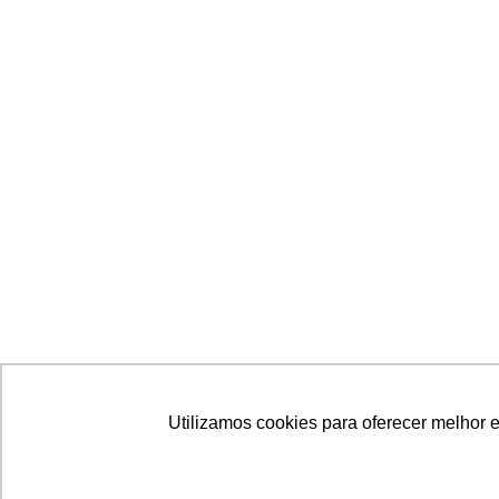
Utilizamos cookies para oferecer melhor 