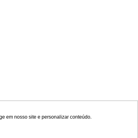
ge em nosso site e personalizar conteúdo.