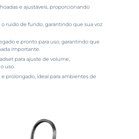
hoadas e ajustáveis, proporcionando
o ruído de fundo, garantindo que sua voz
gado e pronto para uso, garantindo que
ada importante.
adset para ajuste de volume,
o uso.
 e prolongado, ideal para ambientes de