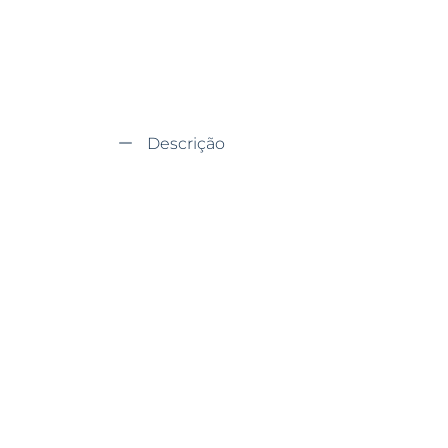
Descrição