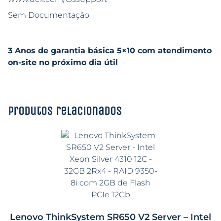
Sem Documentação
3 Anos de garantia básica 5×10 com atendimento
on-site no próximo dia útil
Produtos relacionados
Lenovo ThinkSystem SR650 V2 Server – Intel