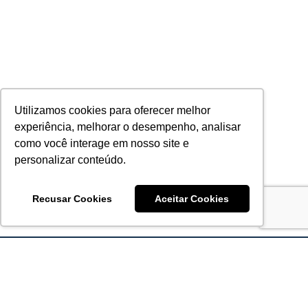
Utilizamos cookies para oferecer melhor
experiência, melhorar o desempenho, analisar
como você interage em nosso site e
personalizar conteúdo.
Recusar Cookies
Aceitar Cookies