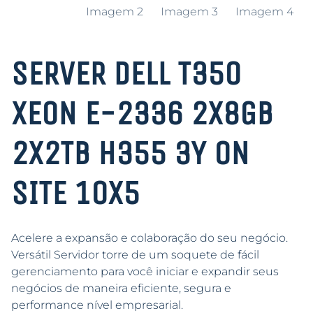
SERVER DELL T350
XEON E-2336 2X8GB
2X2TB H355 3Y ON
SITE 10X5
Acelere a expansão e colaboração do seu negócio.
Versátil Servidor torre de um soquete de fácil
gerenciamento para você iniciar e expandir seus
negócios de maneira eficiente, segura e
performance nível empresarial.