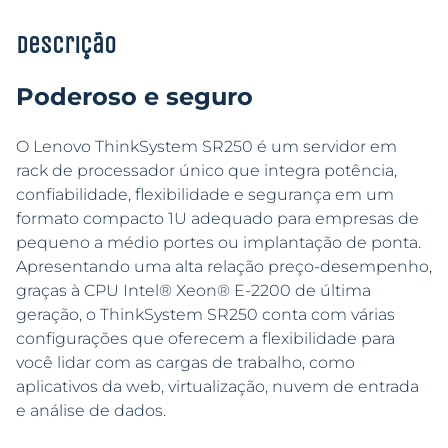
Descrição
Poderoso e seguro
O Lenovo ThinkSystem SR250 é um servidor em
rack de processador único que integra potência,
confiabilidade, flexibilidade e segurança em um
formato compacto 1U adequado para empresas de
pequeno a médio portes ou implantação de ponta.
Apresentando uma alta relação preço-desempenho,
graças à CPU Intel® Xeon® E-2200 de última
geração, o ThinkSystem SR250 conta com várias
configurações que oferecem a flexibilidade para
você lidar com as cargas de trabalho, como
aplicativos da web, virtualização, nuvem de entrada
e análise de dados.