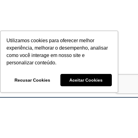
Utilizamos cookies para oferecer melhor
experiência, melhorar o desempenho, analisar
como você interage em nosso site e
personalizar conteúdo.
Recusar Cookies
Aceitar Cookies