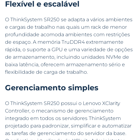
Flexível e escalável
O ThinkSystem SR250 se adapta a vários ambientes
e cargas de trabalho nas quais um rack de menor
profundidade acomoda ambientes com restrições
de espaço. A memória TruDDR4 extremamente
rápida, o suporte a GPU e uma variedade de opções
de armazenamento, incluindo unidades NVMe de
baixa latência, oferecem armazenamento sério e
flexibilidade de carga de trabalho.
Gerenciamento simples
O ThinkSystem SR250 possui o Lenovo XClarity
Controller, o mecanismo de gerenciamento
integrado em todos os servidores ThinkSystem
projetado para padronizar, simplificar e automatizar
as tarefas de gerenciamento do servidor da base.