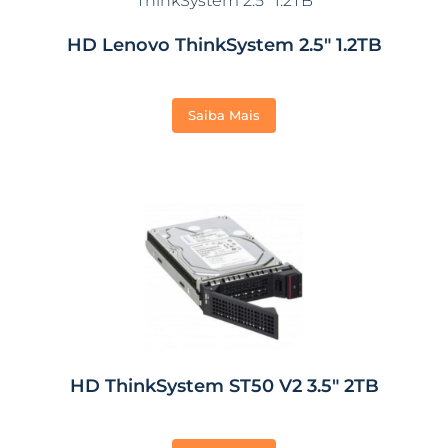
HD Lenovo ThinkSystem 2.5″ 1.2TB
Saiba Mais
HD ThinkSystem ST50 V2 3.5″ 2TB