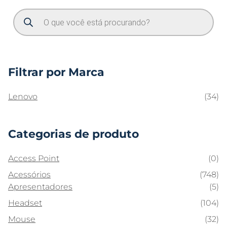
Filtrar por Marca
Lenovo
(34)
Categorias de produto
Access Point
(0)
Acessórios
(748)
Apresentadores
(5)
Headset
(104)
Mouse
(32)