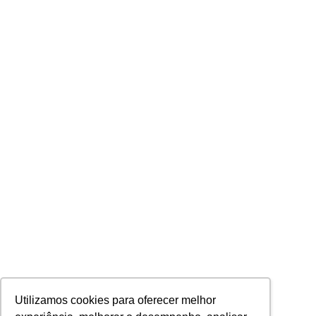
Utilizamos cookies para oferecer melhor