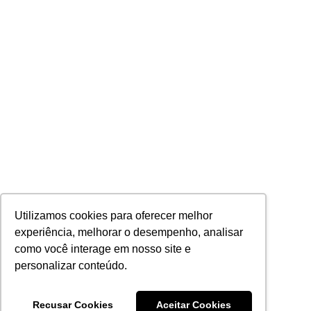
Utilizamos cookies para oferecer melhor
experiência, melhorar o desempenho, analisar
como você interage em nosso site e
personalizar conteúdo.
Recusar Cookies
Aceitar Cookies