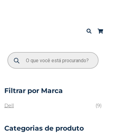
Filtrar por Marca
Dell
(9)
Categorias de produto