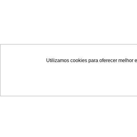
Utilizamos cookies para oferecer melhor 