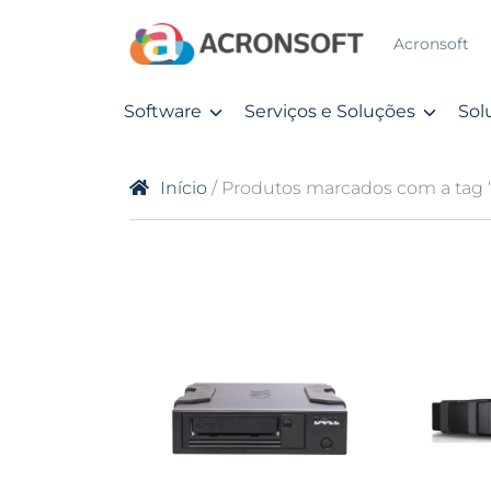
Acronsoft
Software
Serviços e Soluções
Sol
Início
/ Produtos marcados com a tag