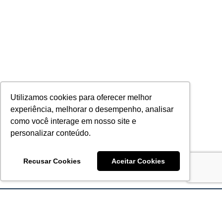
Utilizamos cookies para oferecer melhor
experiência, melhorar o desempenho, analisar
como você interage em nosso site e
personalizar conteúdo.
Recusar Cookies
Aceitar Cookies