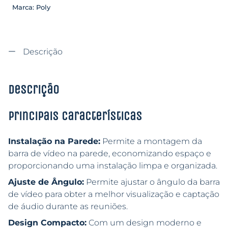
Marca:
Poly
Descrição
Descrição
Principais características
Instalação na Parede:
Permite a montagem da
barra de vídeo na parede, economizando espaço e
proporcionando uma instalação limpa e organizada.
Ajuste de Ângulo:
Permite ajustar o ângulo da barra
de vídeo para obter a melhor visualização e captação
de áudio durante as reuniões.
Design Compacto:
Com um design moderno e