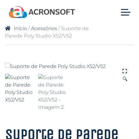
Início
/
Acessórios
/ Suporte de
Parede Poly Studio X52/V52
🔍
Suporte de Parede