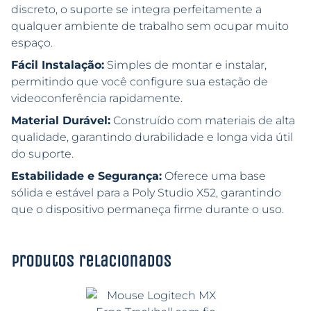
discreto, o suporte se integra perfeitamente a
qualquer ambiente de trabalho sem ocupar muito
espaço.
Fácil Instalação:
Simples de montar e instalar,
permitindo que você configure sua estação de
videoconferência rapidamente.
Material Durável:
Construído com materiais de alta
qualidade, garantindo durabilidade e longa vida útil
do suporte.
Estabilidade e Segurança:
Oferece uma base
sólida e estável para a Poly Studio X52, garantindo
que o dispositivo permaneça firme durante o uso.
Produtos relacionados