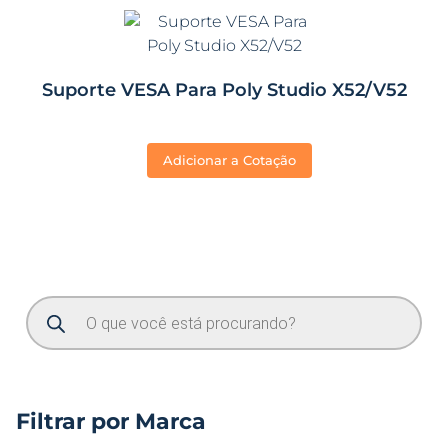
Suporte VESA Para Poly Studio X52/V52
Adicionar a Cotação
Filtrar por Marca