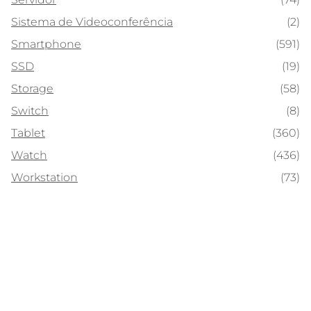
Sistema de Videoconferência
(2)
Smartphone
(591)
SSD
(19)
Storage
(58)
Switch
(8)
Tablet
(360)
Watch
(436)
Workstation
(73)