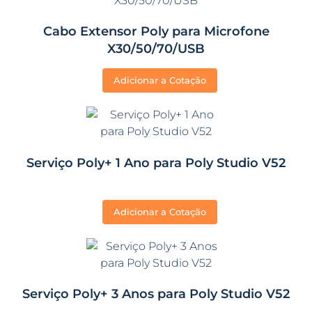
Cabo Extensor Poly para Microfone
X30/50/70/USB
Adicionar a Cotação
Serviço Poly+ 1 Ano para Poly Studio V52
Adicionar a Cotação
Serviço Poly+ 3 Anos para Poly Studio V52