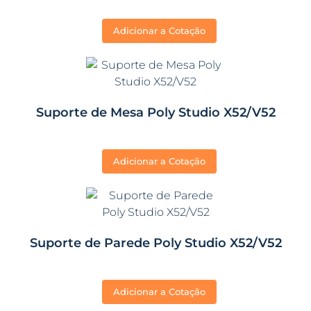
Adicionar a Cotação
Suporte de Mesa Poly Studio X52/V52
Adicionar a Cotação
Suporte de Parede Poly Studio X52/V52
Adicionar a Cotação