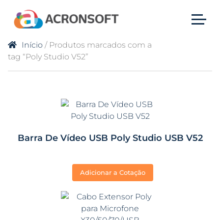
Início
/ Produtos marcados com a
tag “Poly Studio V52”
Barra De Vídeo USB Poly Studio USB V52
Adicionar a Cotação