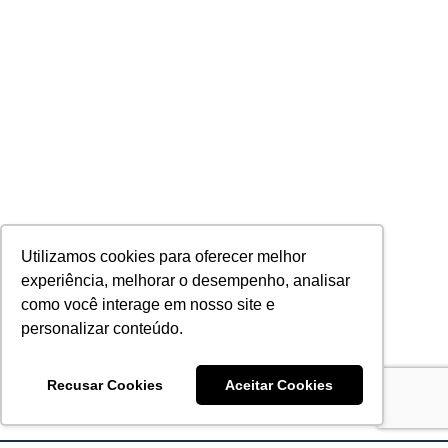
Utilizamos cookies para oferecer melhor
experiência, melhorar o desempenho, analisar
como você interage em nosso site e
personalizar conteúdo.
Recusar Cookies
Aceitar Cookies