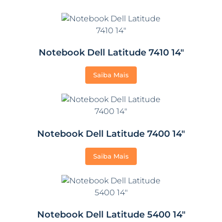
Notebook Dell Latitude 7410 14″
Saiba Mais
Notebook Dell Latitude 7400 14″
Saiba Mais
Notebook Dell Latitude 5400 14″