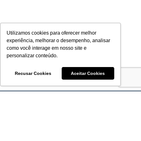
Utilizamos cookies para oferecer melhor
experiência, melhorar o desempenho, analisar
como você interage em nosso site e
personalizar conteúdo.
Recusar Cookies
Aceitar Cookies