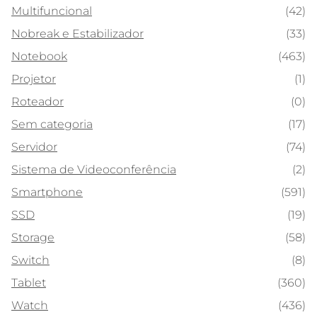
Multifuncional
(42)
Nobreak e Estabilizador
(33)
Notebook
(463)
Projetor
(1)
Roteador
(0)
Sem categoria
(17)
Servidor
(74)
Sistema de Videoconferência
(2)
Smartphone
(591)
SSD
(19)
Storage
(58)
Switch
(8)
Tablet
(360)
Watch
(436)