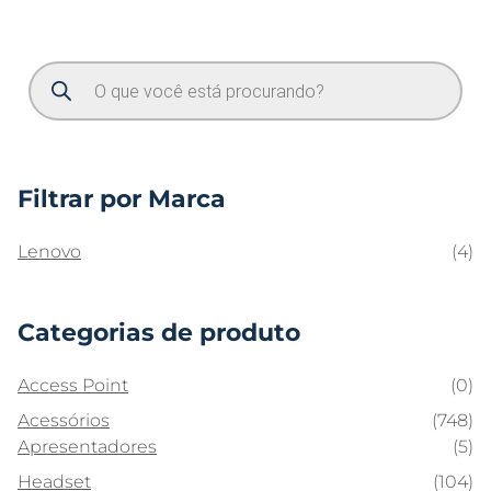
Filtrar por Marca
Lenovo
(4)
Categorias de produto
Access Point
(0)
Acessórios
(748)
Apresentadores
(5)
Headset
(104)