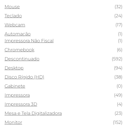
Mouse
(32)
Teclado
(24)
Webcam
(17)
Automação
(1)
Impressora Não Fiscal
(1)
Chromebook
(6)
Descontinuado
(592)
Desktop
(94)
Disco Rígido (HD)
(38)
Gabinete
(0)
Impressora
(49)
Impressora 3D
(4)
Mesa e Tela Digitalizadora
(23)
Monitor
(152)