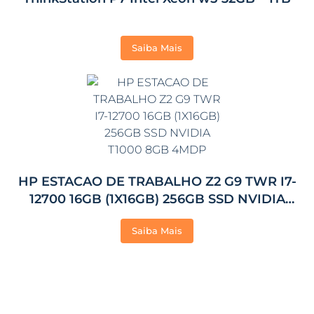
Saiba Mais
HP ESTACAO DE TRABALHO Z2 G9 TWR I7-
12700 16GB (1X16GB) 256GB SSD NVIDIA
T1000 8GB 4MDP
Saiba Mais