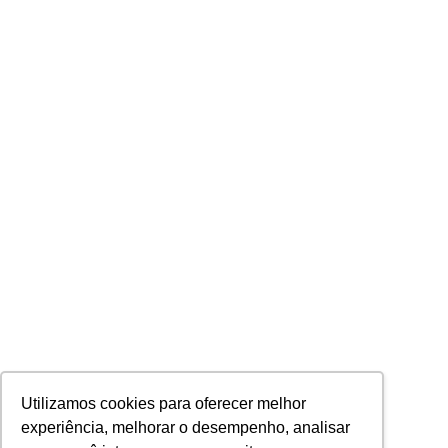
Utilizamos cookies para oferecer melhor
experiência, melhorar o desempenho, analisar