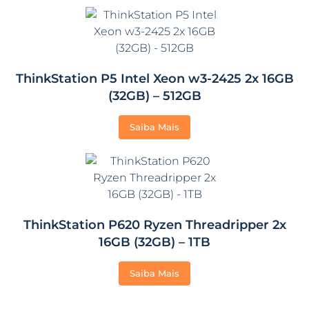
ThinkStation P5 Intel Xeon w3-2425 2x 16GB
(32GB) – 512GB
Saiba Mais
ThinkStation P620 Ryzen Threadripper 2x
16GB (32GB) – 1TB
Saiba Mais