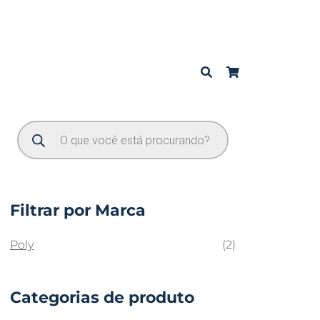
Filtrar por Marca
Poly
(2)
Categorias de produto