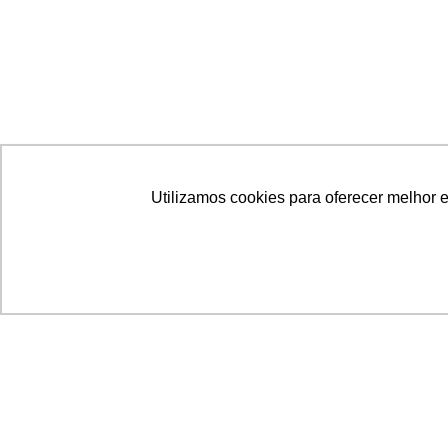
Utilizamos cookies para oferecer melhor 