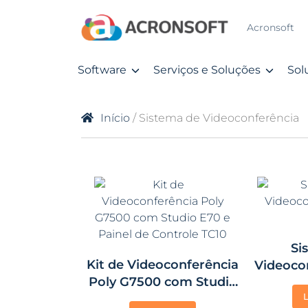
Acronsoft
Software
Serviços e Soluções
Sol
Início
/ Sistema de Videoconferência
Si
Kit de Videoconferência
Videoco
Poly G7500 com Studio
E70 e Painel de Controle