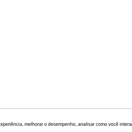
experiência, melhorar o desempenho, analisar como você intera