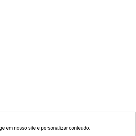
ge em nosso site e personalizar conteúdo.