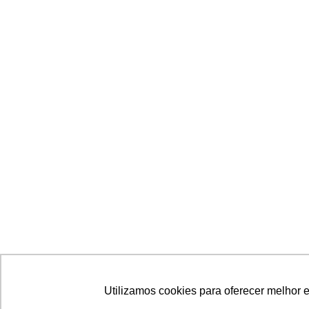
Utilizamos cookies para oferecer melhor 