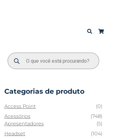
Categorias de produto
Access Point
(0)
Acessórios
(748)
Apresentadores
(5)
Headset
(104)