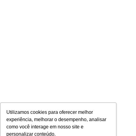
Utilizamos cookies para oferecer melhor
experiência, melhorar o desempenho, analisar
como você interage em nosso site e
personalizar conteúdo.