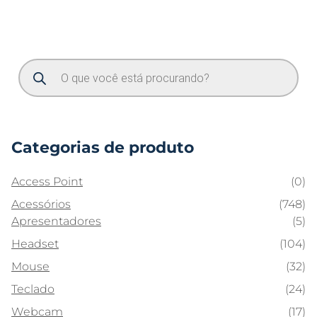
Categorias de produto
Access Point
(0)
Acessórios
(748)
Apresentadores
(5)
Headset
(104)
Mouse
(32)
Teclado
(24)
Webcam
(17)