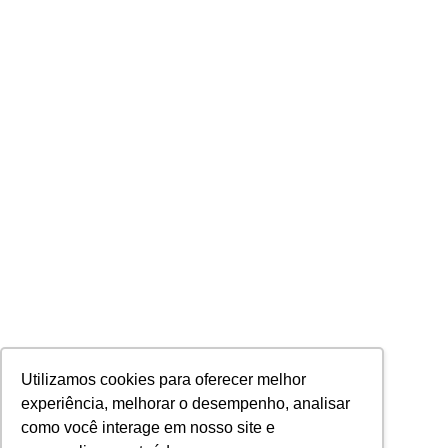
Utilizamos cookies para oferecer melhor
experiência, melhorar o desempenho, analisar
como você interage em nosso site e