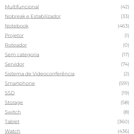
Multifuncional
(42)
Nobreak e Estabilizador
(33)
Notebook
(463)
Projetor
(1)
Roteador
(0)
Sem categoria
(17)
Servidor
(74)
Sistema de Videoconferência
(2)
Smartphone
(591)
SSD
(19)
Storage
(58)
Switch
(8)
Tablet
(360)
Watch
(436)