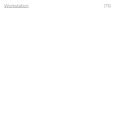
Workstation
(73)