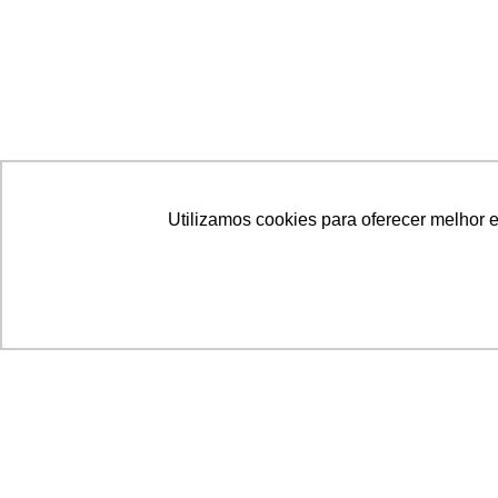
Utilizamos cookies para oferecer melhor 