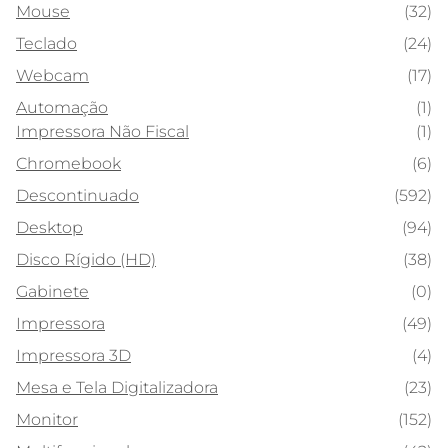
Mouse
(32)
Teclado
(24)
Webcam
(17)
Automação
(1)
Impressora Não Fiscal
(1)
Chromebook
(6)
Descontinuado
(592)
Desktop
(94)
Disco Rígido (HD)
(38)
Gabinete
(0)
Impressora
(49)
Impressora 3D
(4)
Mesa e Tela Digitalizadora
(23)
Monitor
(152)