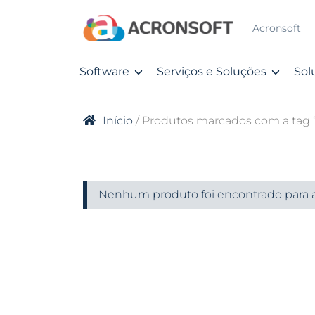
Acronsoft
Software
Serviços e Soluções
Sol
Início
/ Produtos marcados com a tag 
Nenhum produto foi encontrado para a