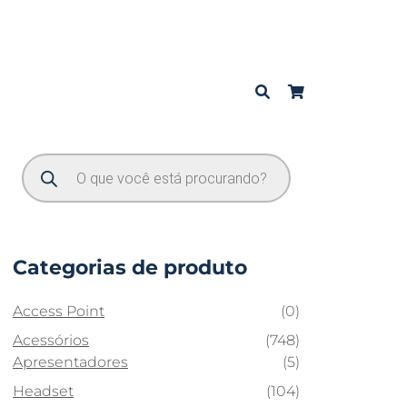
Categorias de produto
Access Point
(0)
Acessórios
(748)
Apresentadores
(5)
Headset
(104)