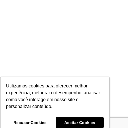
Utilizamos cookies para oferecer melhor
experiência, melhorar o desempenho, analisar
como você interage em nosso site e
personalizar conteúdo.
Recusar Cookies
Aceitar Cookies