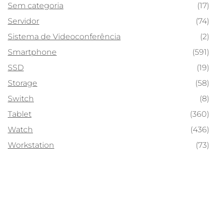
Sem categoria
(17)
Servidor
(74)
Sistema de Videoconferência
(2)
Smartphone
(591)
SSD
(19)
Storage
(58)
Switch
(8)
Tablet
(360)
Watch
(436)
Workstation
(73)