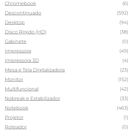
Chromebook
(6)
Descontinuado
(592)
Desktop
(94)
Disco Rígido (HD)
(38)
Gabinete
(0)
Impressora
(49)
Impressora 3D
(4)
Mesa e Tela Digitalizadora
(23)
Monitor
(152)
Multifuncional
(42)
Nobreak e Estabilizador
(33)
Notebook
(463)
Projetor
(1)
Roteador
(0)