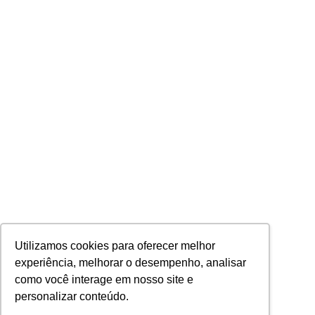
Utilizamos cookies para oferecer melhor
experiência, melhorar o desempenho, analisar
como você interage em nosso site e
personalizar conteúdo.