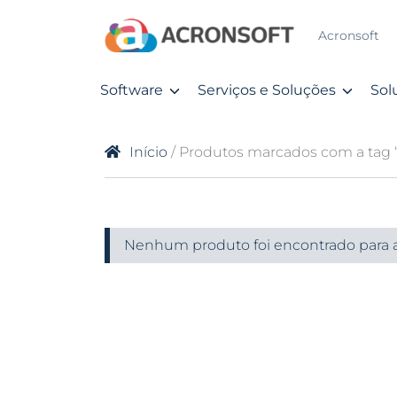
Acronsoft
Software
Serviços e Soluções
Sol
Início
/ Produtos marcados com a tag
Nenhum produto foi encontrado para a