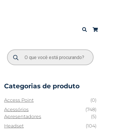
Categorias de produto
Access Point
(0)
Acessórios
(748)
Apresentadores
(5)
Headset
(104)