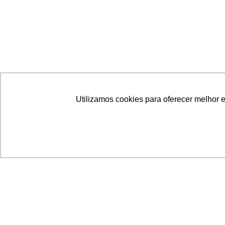
Utilizamos cookies para oferecer melhor 