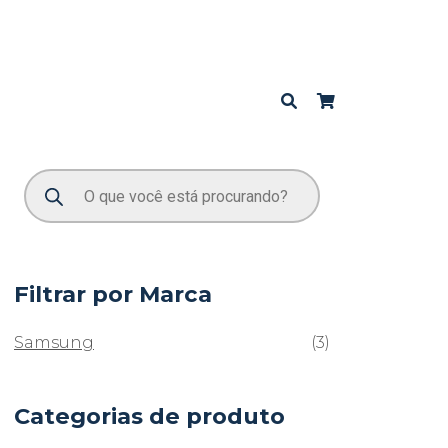
Filtrar por Marca
Samsung
(3)
Categorias de produto