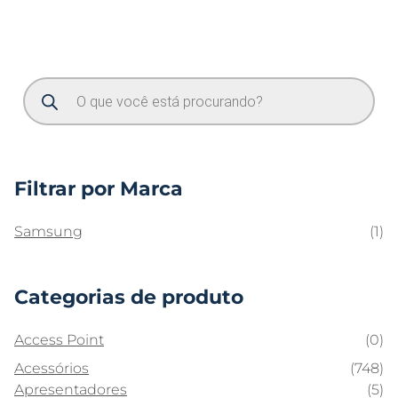
Filtrar por Marca
Samsung
(1)
Categorias de produto
Access Point
(0)
Acessórios
(748)
Apresentadores
(5)