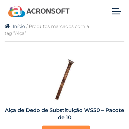
Início
/ Produtos marcados com a
tag “Alça”
Alça de Dedo de Substituição WS50 – Pacote
de 10