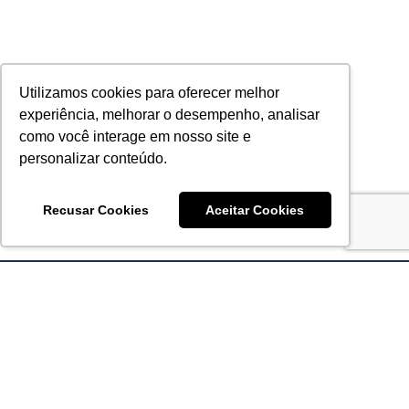
Utilizamos cookies para oferecer melhor
experiência, melhorar o desempenho, analisar
como você interage em nosso site e
personalizar conteúdo.
Recusar Cookies
Aceitar Cookies