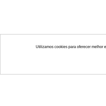
Utilizamos cookies para oferecer melhor 